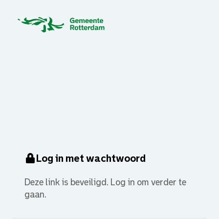
Log in met wachtwoord
Deze link is beveiligd. Log in om verder te
gaan.