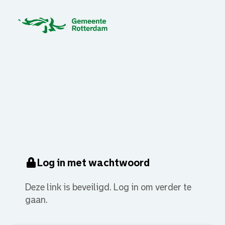
Log in met wachtwoord
Deze link is beveiligd. Log in om verder te
gaan.