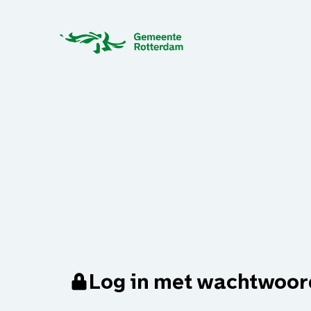
Log in met wachtwoor