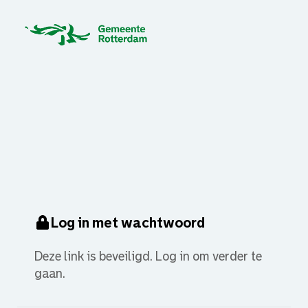
Log in met wachtwoord
Deze link is beveiligd. Log in om verder te
gaan.